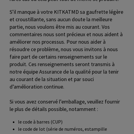
S’il manque à votre KITKATMD sa gaufrette légère
et croustillante, sans aucun doute la meilleure
partie, nous voulons être mis au courant. Vos
commentaires nous sont précieux et nous aident à
améliorer nos processus. Pour nous aider à
résoudre ce problème, nous vous invitons à nous
faire part de certains renseignements sur le
produit. Ces renseignements seront transmis à
notre équipe Assurance de la qualité pour la tenir
au courant de la situation et par souci
d’amélioration continue.
Si vous avez conservé l’emballage, veuillez fournir
le plus de détails possible, notamment :
le code à barres (CUP)
le code de lot (série de numéros, estampille