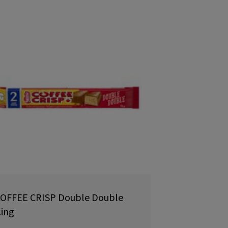
OFFEE CRISP Double Double
ing