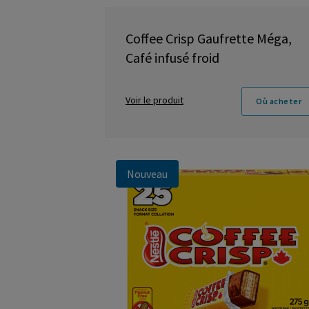
Coffee Crisp Gaufrette Méga,
Café infusé froid
Voir le produit
Où acheter
Nouveau