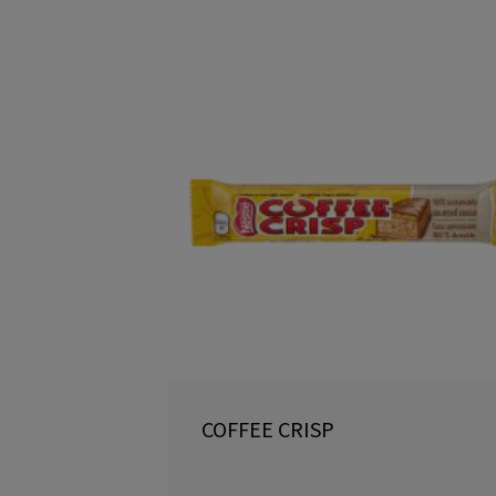
COFFEE CRISP