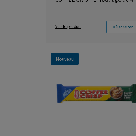
Voir le produit
Où acheter
Nouveau