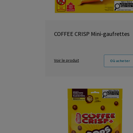
COFFEE CRISP Mini-gaufrettes
Voir le produit
Où acheter