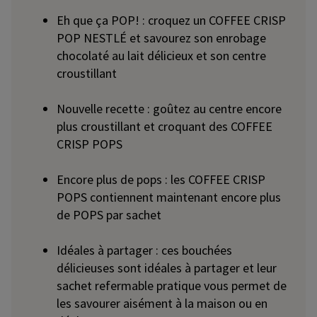
Eh que ça POP! : croquez un COFFEE CRISP
POP NESTLÉ et savourez son enrobage
chocolaté au lait délicieux et son centre
croustillant
Nouvelle recette : goûtez au centre encore
plus croustillant et croquant des COFFEE
CRISP POPS
Encore plus de pops : les COFFEE CRISP
POPS contiennent maintenant encore plus
de POPS par sachet
Idéales à partager : ces bouchées
délicieuses sont idéales à partager et leur
sachet refermable pratique vous permet de
les savourer aisément à la maison ou en