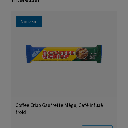
Nouveau
Coffee Crisp Gaufrette Méga, Café infusé
froid