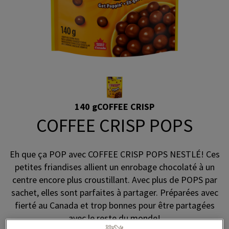
140 g
COFFEE CRISP
COFFEE CRISP POPS
Eh que ça POP avec COFFEE CRISP POPS NESTLÉ! Ces
petites friandises allient un enrobage chocolaté à un
centre encore plus croustillant. Avec plus de POPS par
sachet, elles sont parfaites à partager. Préparées avec
fierté au Canada et trop bonnes pour être partagées
avec le reste du monde!