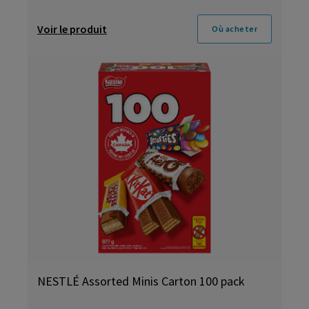
Voir le produit
Où acheter
NESTLÉ Assorted Minis Carton 100 pack