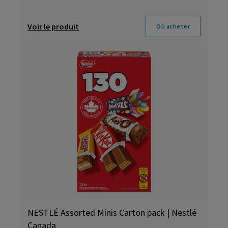
Voir le produit
Où acheter
NESTLÉ Assorted Minis Carton pack | Nestlé
Canada