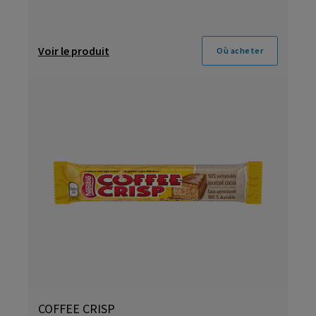
Voir le produit
Où acheter
COFFEE CRISP