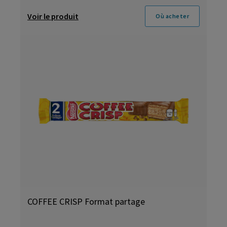
Voir le produit
Où acheter
COFFEE CRISP Format partage