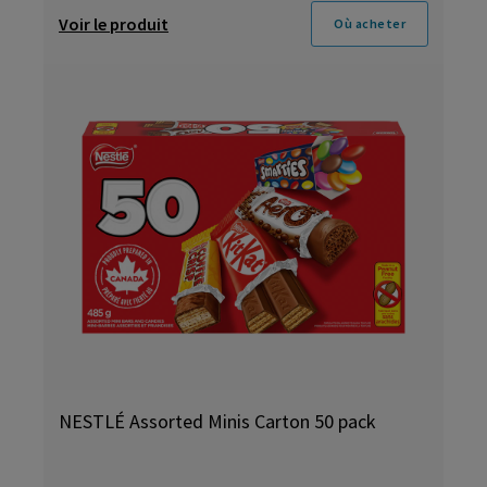
Voir le produit
Où acheter
NESTLÉ Assorted Minis Carton 50 pack