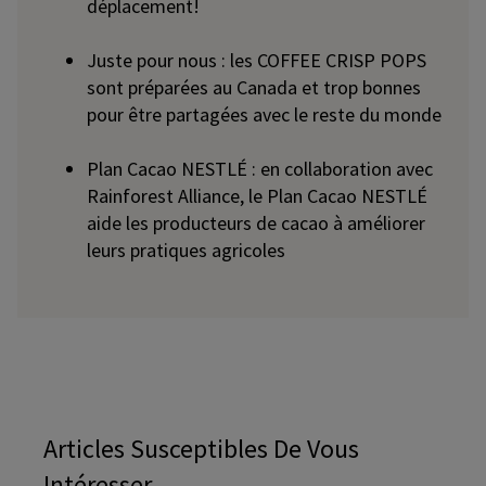
déplacement!
Juste pour nous : les COFFEE CRISP POPS
sont préparées au Canada et trop bonnes
pour être partagées avec le reste du monde
Plan Cacao NESTLÉ : en collaboration avec
Rainforest Alliance, le Plan Cacao NESTLÉ
aide les producteurs de cacao à améliorer
leurs pratiques agricoles
Articles Susceptibles De Vous
Intéresser