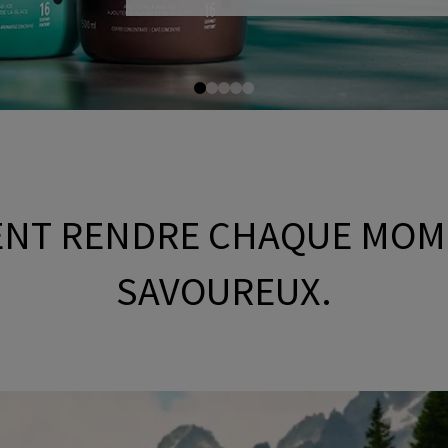
NT RENDRE CHAQUE MOM
SAVOUREUX.