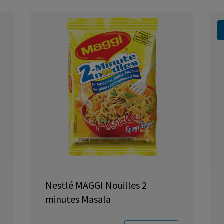
Nestlé MAGGI Nouilles 2
minutes Masala