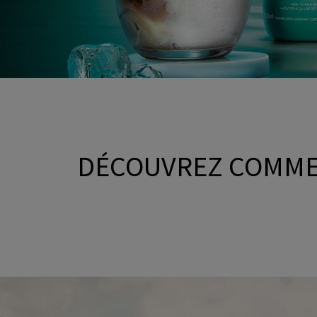
DÉCOUVREZ COMME