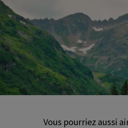
Vous pourriez aussi a