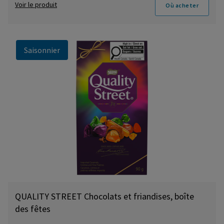
Voir le produit
Où acheter
Saisonnier
QUALITY STREET Chocolats et friandises, boîte
des fêtes