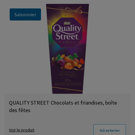
Saisonnier
QUALITY STREET Chocolats et friandises, boîte
des fêtes
Voir le produit
Où acheter