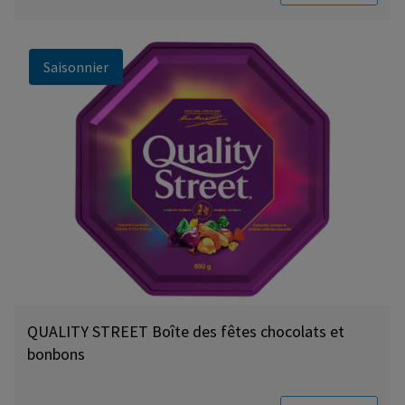
Saisonnier
QUALITY STREET Boîte des fêtes chocolats et
bonbons