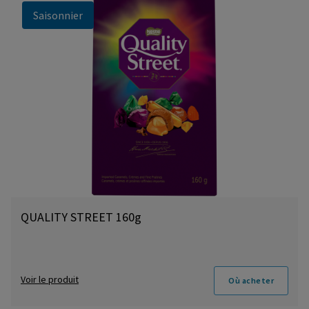
Saisonnier
QUALITY STREET 160g
Voir le produit
Où acheter