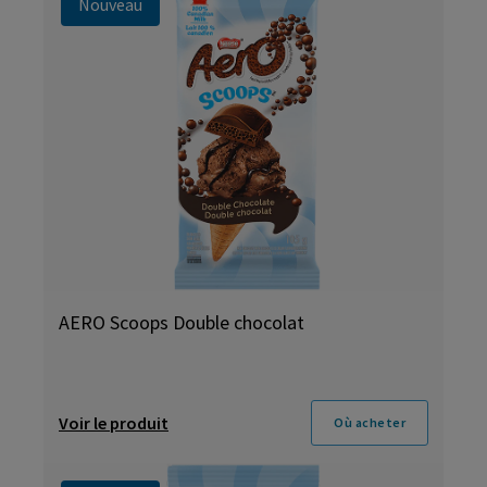
Nouveau
AERO Scoops Double chocolat
Voir le produit
Où acheter