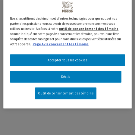
Nos sites utilisent des témoins et d’autres technologies pour que nous et nos
partenaires puissions nous souvenir de vous et comprendre comment vous
utilisez notre site. Accédez à notre
outil de consentement des témoins
comme indiqué sur notre page Avis concernant les témoins, pour voir une liste
complète de ces technologies et pour nous dire si elles peuvent être utilisées sur
votre appareil.
Page Avis concernant les témoins
Accepter tous les cookies
Déclic
Outil de consentement des témoins