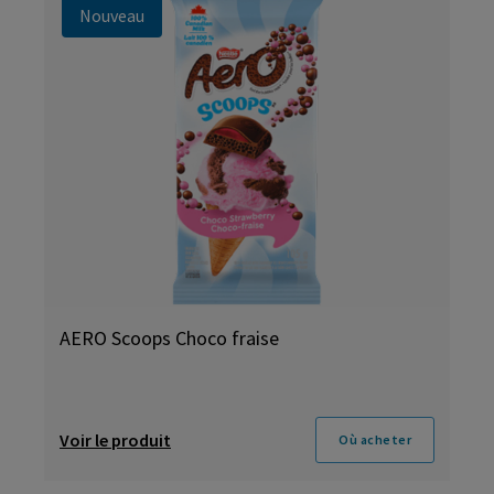
Nouveau
AERO Scoops Choco fraise
Voir le produit
Où acheter