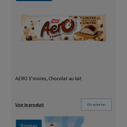
AERO S’mores, Chocolat au lait
Voir le produit
Où acheter
Nouveau