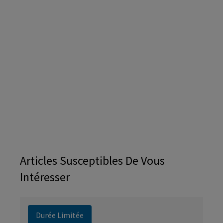
Articles Susceptibles De Vous
Intéresser
Durée Limitée