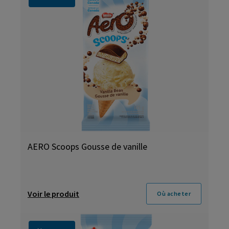
AERO Scoops Gousse de vanille
Voir le produit
Où acheter