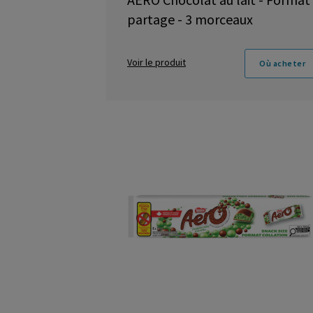
partage - 3 morceaux
Voir le produit
Où acheter