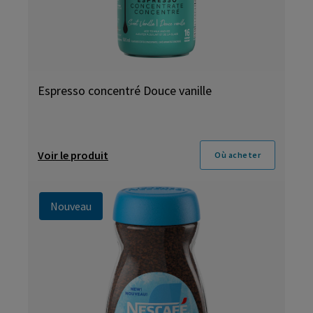
Espresso concentré Douce vanille
Voir le produit
Où acheter
Nouveau