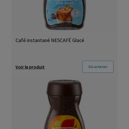
Café instantané NESCAFÉ Glacé
Voir le produit
Où acheter