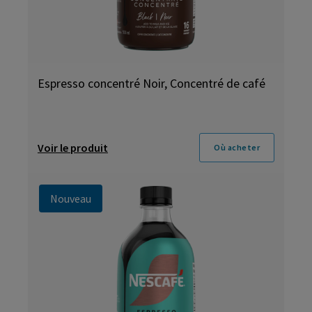
Espresso concentré Noir, Concentré de café
Voir le produit
Où acheter
Nouveau