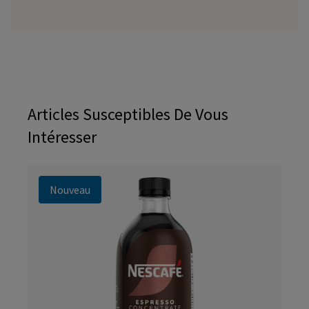
Articles Susceptibles De Vous
Intéresser
Nouveau