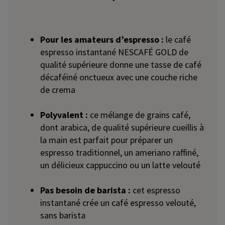
Pour les amateurs d’espresso :
le café
espresso instantané NESCAFÉ GOLD de
qualité supérieure donne une tasse de café
décaféiné onctueux avec une couche riche
de crema
Polyvalent :
ce mélange de grains café,
dont arabica, de qualité supérieure cueillis à
la main est parfait pour préparer un
espresso traditionnel, un ameriano raffiné,
un délicieux cappuccino ou un latte velouté
Pas besoin de barista :
cet espresso
instantané crée un café espresso velouté,
sans barista