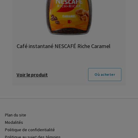
Café instantané NESCAFÉ Riche Caramel
Voir le produit
Où acheter
Plan du site
Modalités
Politique de confidentialité
Politique au sujet des témoins