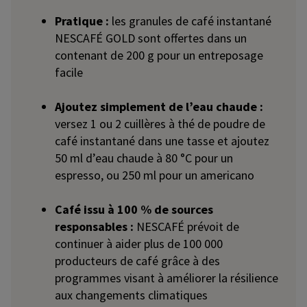
Pratique :
les granules de café instantané
NESCAFÉ GOLD sont offertes dans un
contenant de 200 g pour un entreposage
facile
Ajoutez simplement de l’eau chaude :
versez 1 ou 2 cuillères à thé de poudre de
café instantané dans une tasse et ajoutez
50 ml d’eau chaude à 80 °C pour un
espresso, ou 250 ml pour un americano
Café issu à 100 % de sources
responsables :
NESCAFÉ prévoit de
continuer à aider plus de 100 000
producteurs de café grâce à des
programmes visant à améliorer la résilience
aux changements climatiques