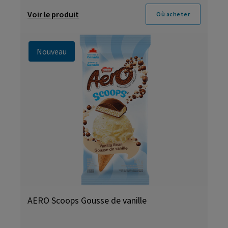
Voir le produit
Où acheter
Nouveau
AERO Scoops Gousse de vanille