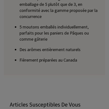
emballage de 5 plutôt que de 3, en
conformité avec la gamme proposée par la
concurrence
5 moutons emballés individuellement,
parfaits pour les paniers de Pâques ou
comme gâterie
Des arômes entièrement naturels
Fièrement préparées au Canada
Articles Susceptibles De Vous