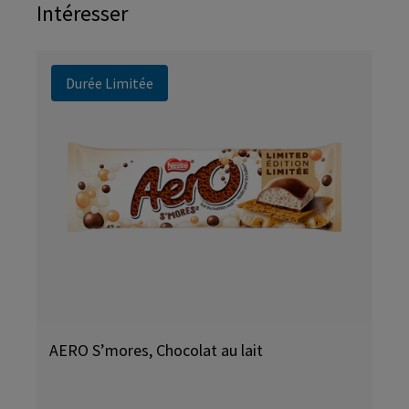
Intéresser
Durée Limitée
AERO S’mores, Chocolat au lait