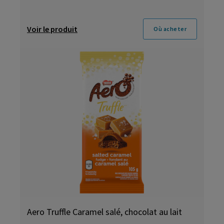
Voir le produit
Où acheter
Aero Truffle Caramel salé, chocolat au lait