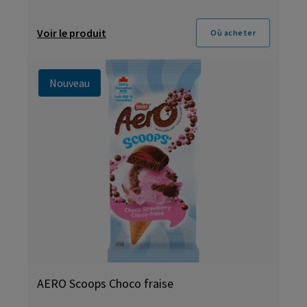
Voir le produit
Où acheter
Nouveau
AERO Scoops Choco fraise