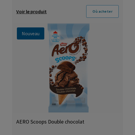
Voir le produit
Où acheter
Nouveau
AERO Scoops Double chocolat