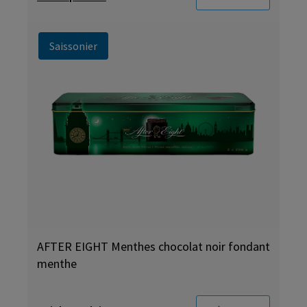
Saissonier
AFTER EIGHT Menthes chocolat noir fondant
menthe