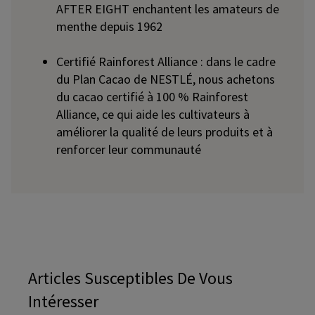
AFTER EIGHT enchantent les amateurs de
menthe depuis 1962
Certifié Rainforest Alliance : dans le cadre
du Plan Cacao de NESTLÉ, nous achetons
du cacao certifié à 100 % Rainforest
Alliance, ce qui aide les cultivateurs à
améliorer la qualité de leurs produits et à
renforcer leur communauté
Articles Susceptibles De Vous
Intéresser