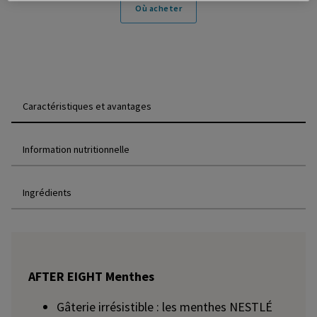
Où acheter
Caractéristiques et avantages
Information nutritionnelle
Ingrédients
AFTER EIGHT Menthes
Gâterie irrésistible : les menthes NESTLÉ