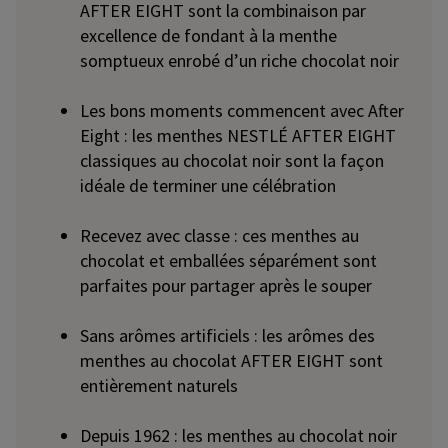
AFTER EIGHT sont la combinaison par
excellence de fondant à la menthe
somptueux enrobé d’un riche chocolat noir
Les bons moments commencent avec After
Eight : les menthes NESTLÉ AFTER EIGHT
classiques au chocolat noir sont la façon
idéale de terminer une célébration
Recevez avec classe : ces menthes au
chocolat et emballées séparément sont
parfaites pour partager après le souper
Sans arômes artificiels : les arômes des
menthes au chocolat AFTER EIGHT sont
entièrement naturels
Depuis 1962 : les menthes au chocolat noir