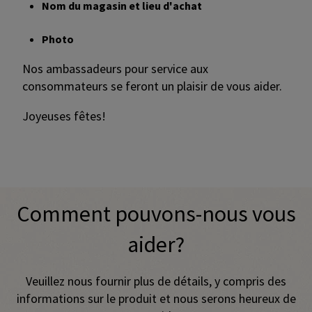
Nom du magasin et lieu d'achat
Photo
Nos ambassadeurs pour service aux
consommateurs se feront un plaisir de vous aider.
Joyeuses fêtes!
Promotional banner with descriptive content and call-to-a
Comment pouvons-nous vous
aider?
Veuillez nous fournir plus de détails, y compris des
informations sur le produit et nous serons heureux de