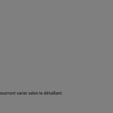
ourront varier selon le détaillant.