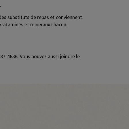
.
des substituts de repas et conviennent
 26 vitamines et minéraux chacun.
87-4636. Vous pouvez aussi joindre le