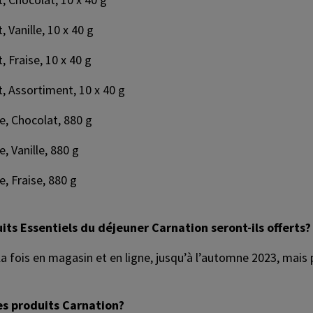
 Vanille, 10 x 40 g
, Fraise, 10 x 40 g
t, Assortiment, 10 x 40 g
e, Chocolat, 880 g
, Vanille, 880 g
, Fraise, 880 g
ts Essentiels du déjeuner Carnation seront-ils offerts?
la fois en magasin et en ligne, jusqu’à l’automne 2023, mais p
res produits Carnation?