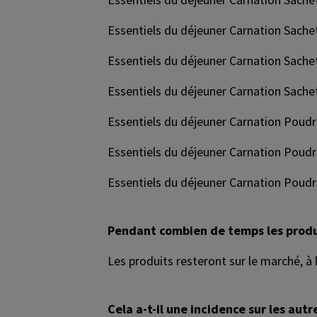
Essentiels du déjeuner Carnation Sachet,
Essentiels du déjeuner Carnation Sachet
Essentiels du déjeuner Carnation Sache
Essentiels du déjeuner Carnation Poudr
Essentiels du déjeuner Carnation Poudre
Essentiels du déjeuner Carnation Poudre
Pendant combien de temps les produi
Les produits resteront sur le marché, à 
Cela a-t-il une incidence sur les aut