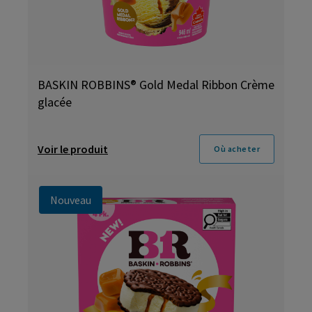
BASKIN ROBBINS® Gold Medal Ribbon Crème
glacée
Voir le produit
Où acheter
Nouveau