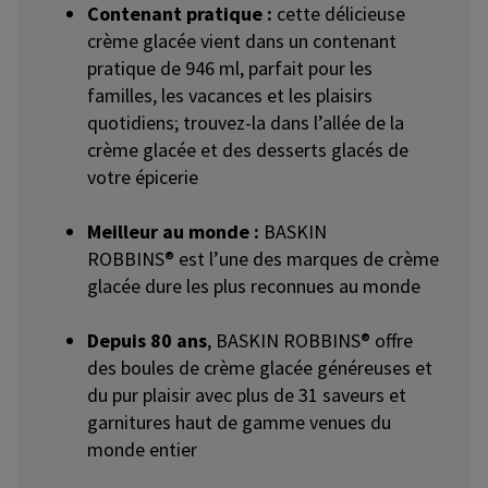
Contenant pratique :
cette délicieuse
crème glacée vient dans un contenant
pratique de 946 ml, parfait pour les
familles, les vacances et les plaisirs
quotidiens; trouvez-la dans l’allée de la
crème glacée et des desserts glacés de
votre épicerie
Meilleur au monde :
BASKIN
ROBBINS® est l’une des marques de crème
glacée dure les plus reconnues au monde
Depuis 80 ans
, BASKIN ROBBINS® offre
des boules de crème glacée généreuses et
du pur plaisir avec plus de 31 saveurs et
garnitures haut de gamme venues du
monde entier