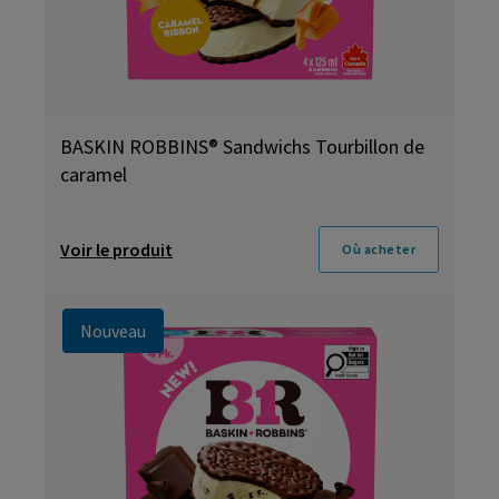
BASKIN ROBBINS® Sandwichs Tourbillon de
caramel
Voir le produit
Où acheter
Nouveau