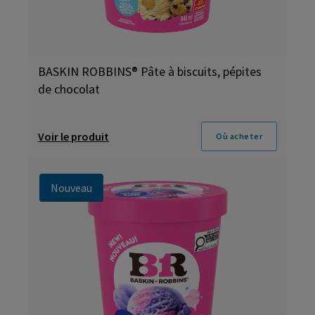
BASKIN ROBBINS® Pâte à biscuits, pépites
de chocolat
Voir le produit
Où acheter
Nouveau