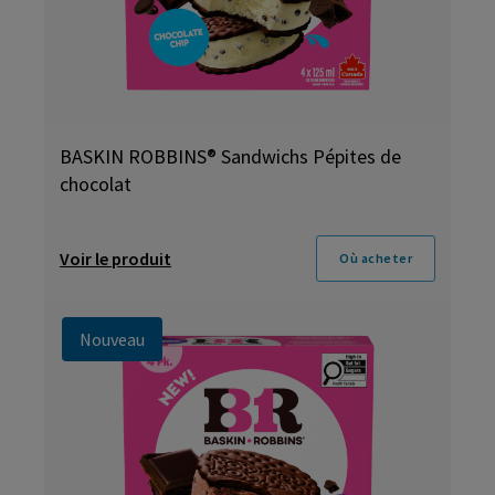
BASKIN ROBBINS® Sandwichs Pépites de
chocolat
Voir le produit
Où acheter
Nouveau