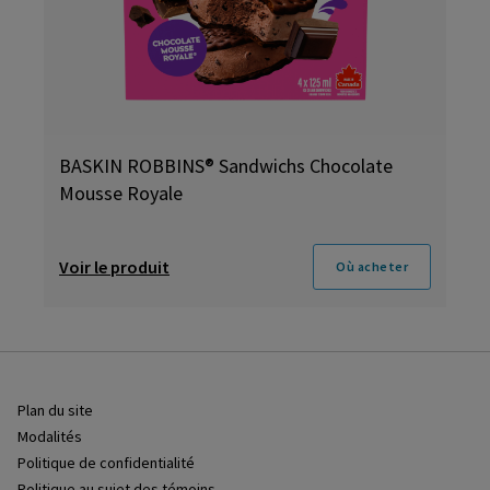
BASKIN ROBBINS® Sandwichs Chocolate
Mousse Royale
Voir le produit
Où acheter
Plan du site
Modalités
Politique de confidentialité
Politique au sujet des témoins