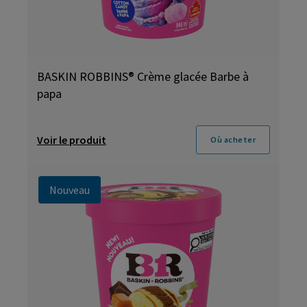
BASKIN ROBBINS® Crème glacée Barbe à
papa
Voir le produit
Où acheter
Nouveau