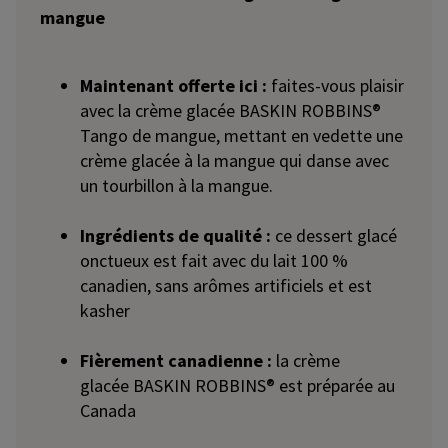
mangue
Maintenant offerte ici :
faites-vous plaisir
avec la crème glacée BASKIN ROBBINS®
Tango de mangue, mettant en vedette une
crème glacée à la mangue qui danse avec
un tourbillon à la mangue.
Ingrédients de qualité :
ce dessert glacé
onctueux est fait avec du lait 100 %
canadien, sans arômes artificiels et est
kasher
Fièrement canadienne :
la crème
glacée BASKIN ROBBINS® est préparée au
Canada