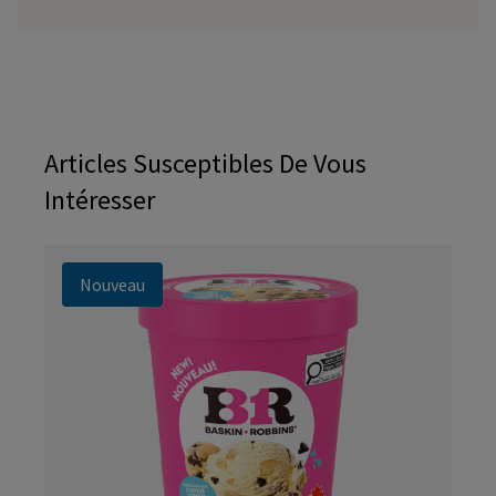
Articles Susceptibles De Vous
Intéresser
Nouveau