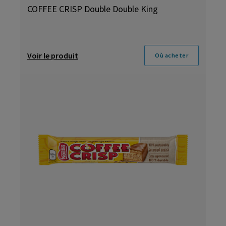
COFFEE CRISP Double Double King
Voir le produit
Où acheter