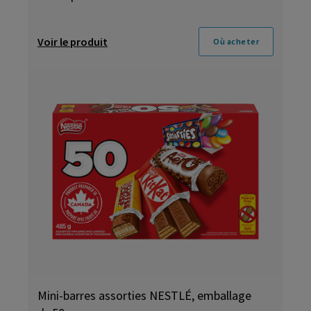
Voir le produit
Où acheter
Mini-barres assorties NESTLÉ, emballage