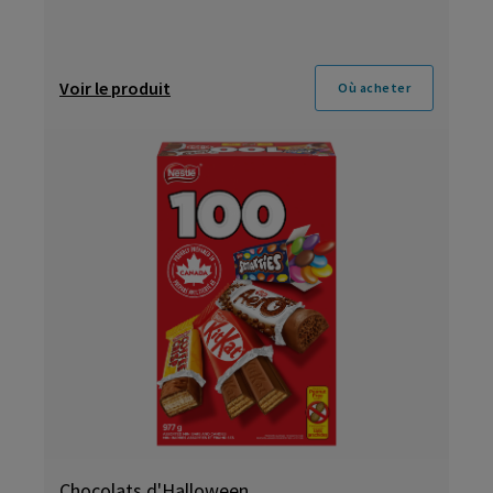
Voir le produit
Où acheter
Chocolats d'Halloween