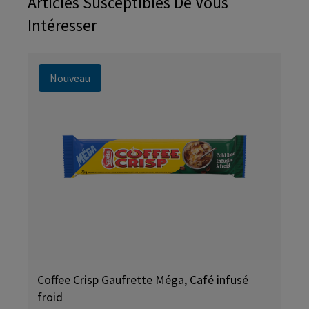
Articles Susceptibles De Vous
Intéresser
Nouveau
Coffee Crisp Gaufrette Méga, Café infusé
froid