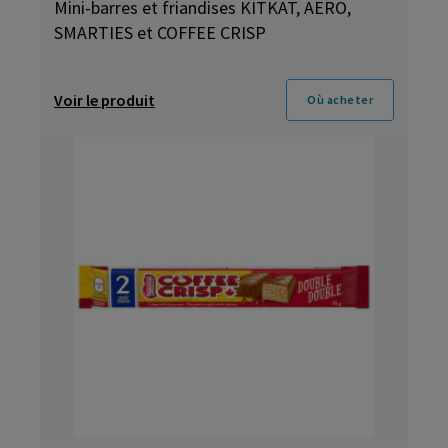
Mini-barres et friandises KITKAT, AERO,
SMARTIES et COFFEE CRISP
Voir le produit
Où acheter