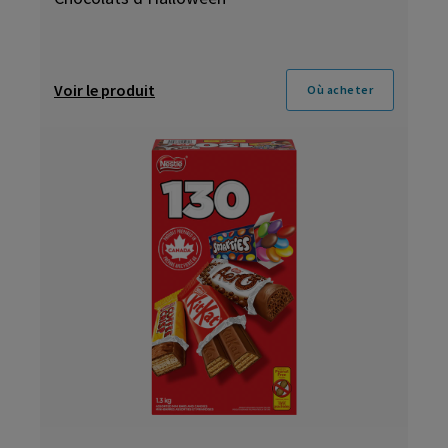
Voir le produit
Où acheter