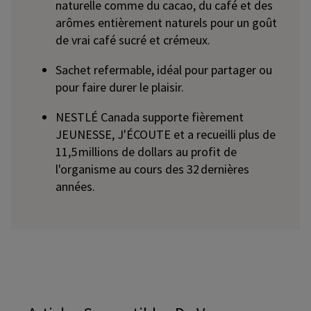
naturelle comme du cacao, du café et des
arômes entièrement naturels pour un goût
de vrai café sucré et crémeux.
Sachet refermable, idéal pour partager ou
pour faire durer le plaisir.
NESTLÉ Canada supporte fièrement
JEUNESSE, J'ÉCOUTE et a recueilli plus de
11,5 millions de dollars au profit de
l'organisme au cours des 32 dernières
années.