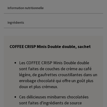
Information nutritionnelle
Ingrédients
COFFEE CRISP Minis Double double, sachet
Les COFFEE CRISP Minis Double double
sont faites de couches de crème au café
légère, de gaufrettes croustillantes dans un
enrobage chocolaté qui offre un goût plus
doux et plus crémeux.
Ces délicieuses minibarres chocolatées
sont faites d'ingrédients de source