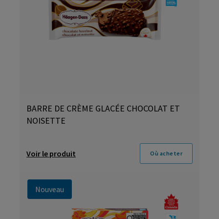
BARRE DE CRÈME GLACÉE CHOCOLAT ET
NOISETTE
Voir le produit
Où acheter
Nouveau