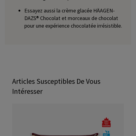
Essayez aussi la crème glacée HÄAGEN-
DAZS® Chocolat et morceaux de chocolat
pour une expérience chocolatée irrésistible.
Articles Susceptibles De Vous
Intéresser