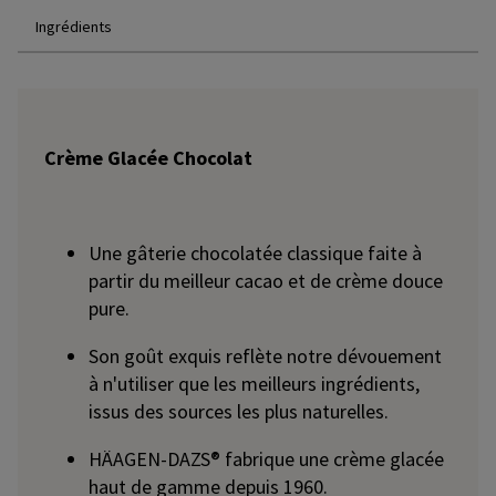
Ingrédients
Crème Glacée Chocolat
Une gâterie chocolatée classique faite à
partir du meilleur cacao et de crème douce
pure.
Son goût exquis reflète notre dévouement
à n'utiliser que les meilleurs ingrédients,
issus des sources les plus naturelles.
HÄAGEN-DAZS® fabrique une crème glacée
haut de gamme depuis 1960.