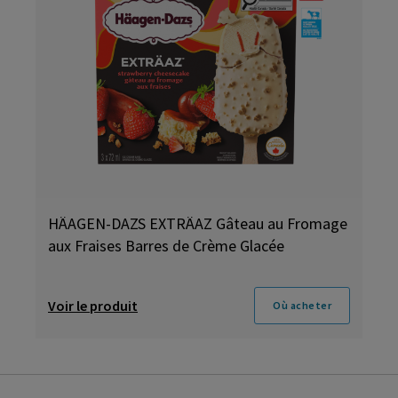
HÄAGEN-DAZS EXTRÄAZ Gâteau au Fromage
aux Fraises Barres de Crème Glacée
Voir le produit
Où acheter