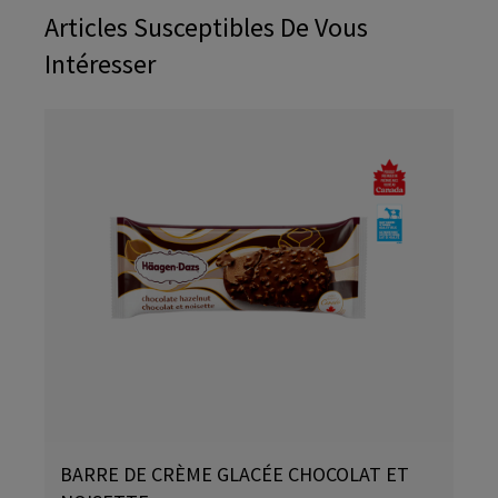
Articles Susceptibles De Vous
Intéresser
BARRE DE CRÈME GLACÉE CHOCOLAT ET