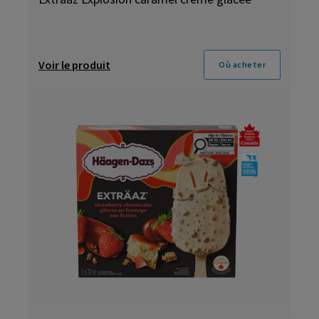
Voir le produit
Où acheter