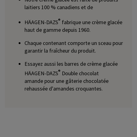
laitiers 100 % canadiens et de
®
HÄAGEN-DAZS
fabrique une crème glacée
haut de gamme depuis 1960.
Chaque contenant comporte un sceau pour
garantir la fraîcheur du produit.
Essayez aussi les barres de crème glacée
®
HÄAGEN-DAZS
Double chocolat
amande pour une gâterie chocolatée
rehaussée d'amandes croquantes.