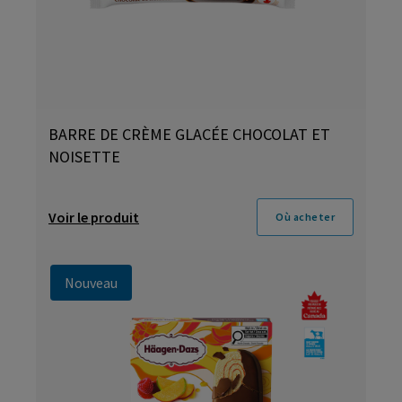
BARRE DE CRÈME GLACÉE CHOCOLAT ET
NOISETTE
Voir le produit
Où acheter
Nouveau