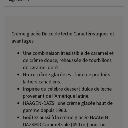
Crème glacée Dulce de leche Caractéristiques et
avantages
Une combinaison irrésistible de caramel et
de crème douce, rehaussée de tourbillons
de caramel doré.
Notre crème glacée est faite de produits
laitiers canadiens.
Inspirée du célèbre dessert dulce de leche
provenant de l’Amérique latine.
HÄAGEN-DAZS : une crème glacée haut de
gamme depuis 1960.
Goûtez aussi à la crème glacée HÄAGEN-
DAZSMD Caramel salé (450 ml) pour un