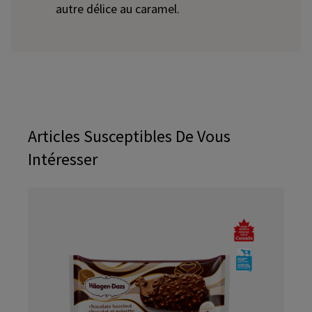
autre délice au caramel.
Articles Susceptibles De Vous
Intéresser