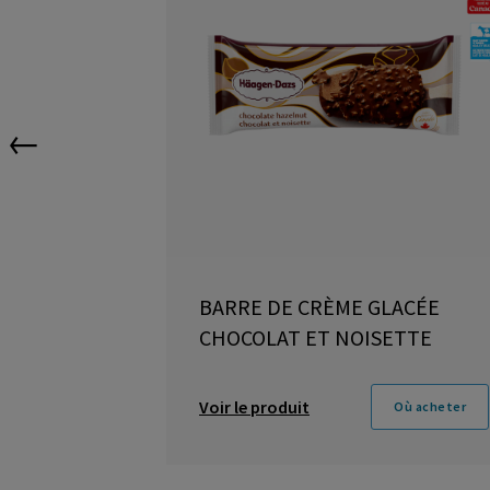
←
BARRE DE CRÈME GLACÉE
CHOCOLAT ET NOISETTE
Voir le produit
Où acheter