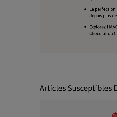
La perfection
depuis plus de
Explorez HÄA
Chocolat ou Ca
Articles Susceptibles 