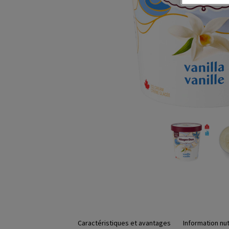
Caractéristiques et avantages
Information nut