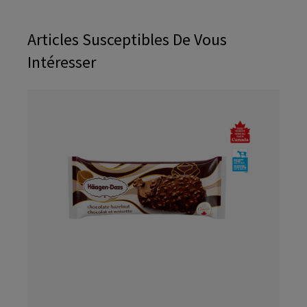
Articles Susceptibles De Vous
Intéresser