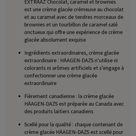
EXTRÄAZ Chocolat, caramel et brownies
est une crème glacée crémeuse au chocolat
et au caramel avec de tendres morceaux de
brownies et un tourbillon de caramel salé
onctueux qui offre une expérience de crème
glacée absolument exquise
Ingrédients extraordinaires, crème glacée
extraordinaire : HÄAGEN-DAZS n’utilise ni
colorants ni arômes artificiels et s’engage à
confectionner une crème glacée
extraordinaire
Fièrement canadienne : la crème glacée
HÄAGEN-DAZS est préparée au Canada avec
des produits laitiers canadiens
Scellé pour la qualité : chaque contenant de
crème glacée HÄAGEN-DAZS est scellé pour