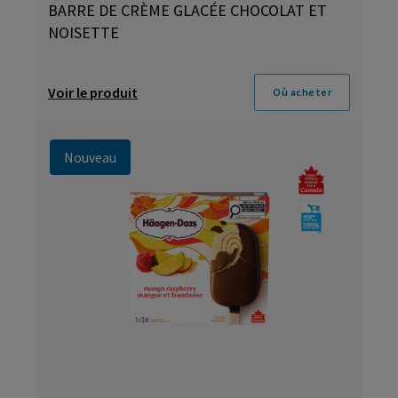
BARRE DE CRÈME GLACÉE CHOCOLAT ET
NOISETTE
Voir le produit
Où acheter
Nouveau