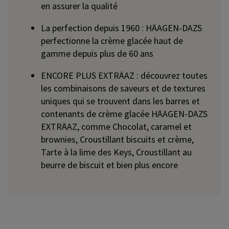
en assurer la qualité
La perfection depuis 1960 : HÄAGEN-DAZS
perfectionne la crème glacée haut de
gamme depuis plus de 60 ans
ENCORE PLUS EXTRÄAZ : découvrez toutes
les combinaisons de saveurs et de textures
uniques qui se trouvent dans les barres et
contenants de crème glacée HÄAGEN-DAZS
EXTRÄAZ, comme Chocolat, caramel et
brownies, Croustillant biscuits et crème,
Tarte à la lime des Keys, Croustillant au
beurre de biscuit et bien plus encore