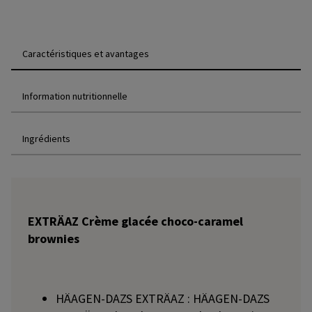
Caractéristiques et avantages
Information nutritionnelle
Ingrédients
EXTRÄAZ Crème glacée choco-caramel
brownies
HÄAGEN-DAZS EXTRÄAZ : HÄAGEN-DAZS