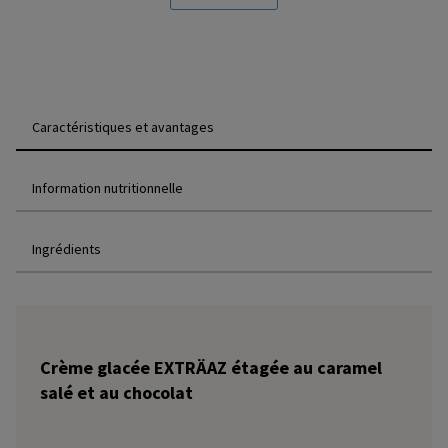
Caractéristiques et avantages
Information nutritionnelle
Ingrédients
Crème glacée EXTRÄAZ étagée au caramel
salé et au chocolat