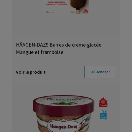
HÄAGEN-DAZS Barres de crème glacée
Mangue et framboise
Voir le produit
Où acheter