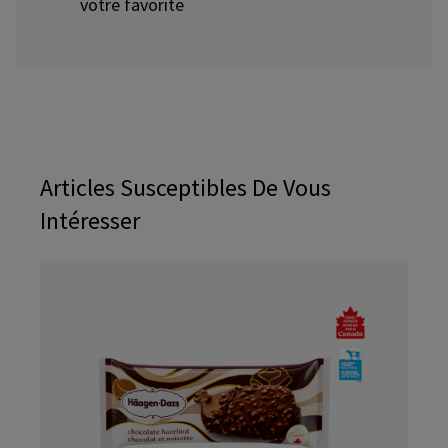
votre favorite
Articles Susceptibles De Vous
Intéresser