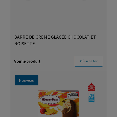
BARRE DE CRÈME GLACÉE CHOCOLAT ET
NOISETTE
Voir le produit
Où acheter
Nouveau