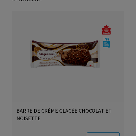
BARRE DE CRÈME GLACÉE CHOCOLAT ET
NOISETTE