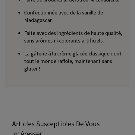
Confectionnée avec de la vanille de
Madagascar.
Faite avec des ingrédients de haute qualité,
sans arômes ni colorants artificiels.
La gâterie à la crème glacée classique dont
tout le monde raffole, maintenant sans
gluten!
Articles Susceptibles De Vous
Intéresser