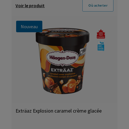
Voir le produit
Où acheter
Nouveau
Exträaz Explosion caramel crème glacée