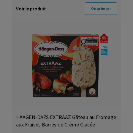
Voir le produit
Où acheter
HÄAGEN-DAZS EXTRÄAZ Gâteau au Fromage
aux Fraises Barres de Crème Glacée