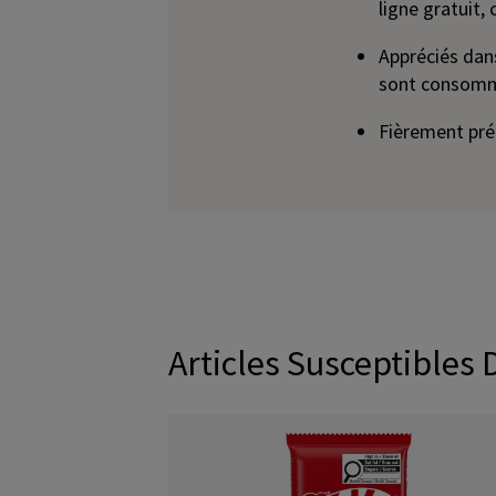
ligne gratuit,
Appréciés dan
sont consomm
Fièrement pr
Articles Susceptibles 