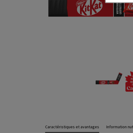
Caractéristiques et avantages
Information nut