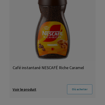
Café instantané NESCAFÉ Riche Caramel
Voir le produit
Où acheter