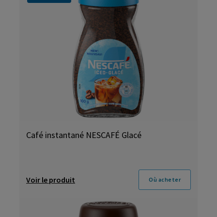
Café instantané NESCAFÉ Glacé
Voir le produit
Où acheter