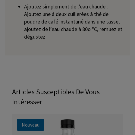
Ajoutez simplement de l’eau chaude :
Ajoutez une à deux cuillerées à thé de
poudre de café instantané dans une tasse,
ajoutez de l’eau chaude à 80o °C, remuez et
dégustez
Articles Susceptibles De Vous
Intéresser
Nouveau