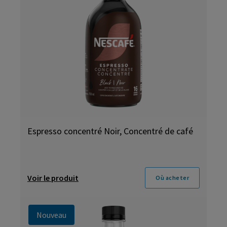
Espresso concentré Noir, Concentré de café
Voir le produit
Où acheter
Nouveau