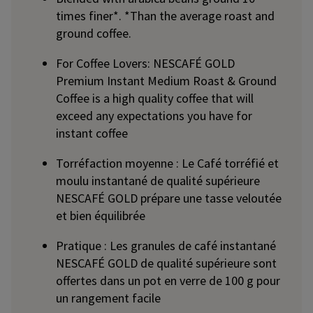
times finer*. *Than the average roast and
ground coffee.
For Coffee Lovers: NESCAFÉ GOLD
Premium Instant Medium Roast & Ground
Coffee is a high quality coffee that will
exceed any expectations you have for
instant coffee
Torréfaction moyenne : Le Café torréfié et
moulu instantané de qualité supérieure
NESCAFÉ GOLD prépare une tasse veloutée
et bien équilibrée
Pratique : Les granules de café instantané
NESCAFÉ GOLD de qualité supérieure sont
offertes dans un pot en verre de 100 g pour
un rangement facile