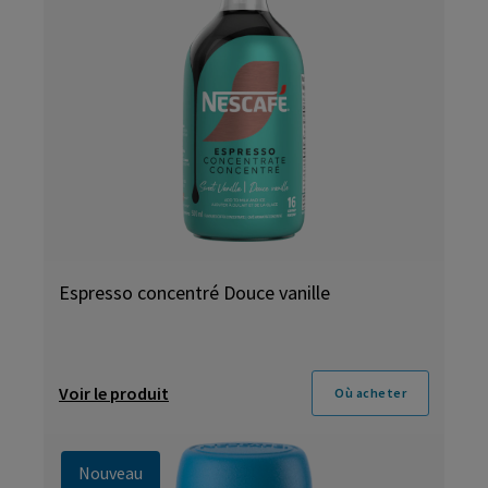
Espresso concentré Douce vanille
Voir le produit
Où acheter
Nouveau