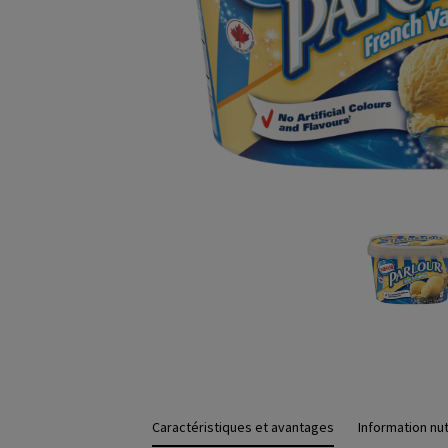
Caractéristiques et avantages
Information nut