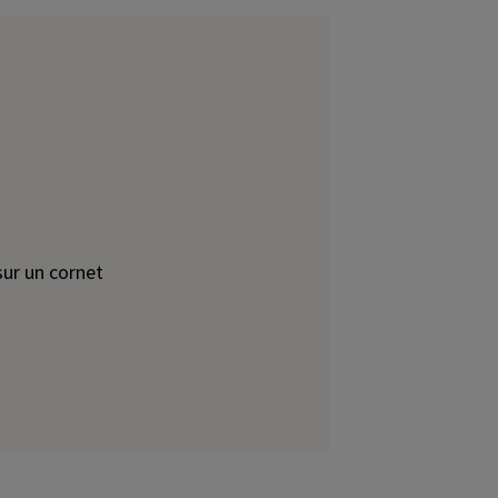
sur un cornet