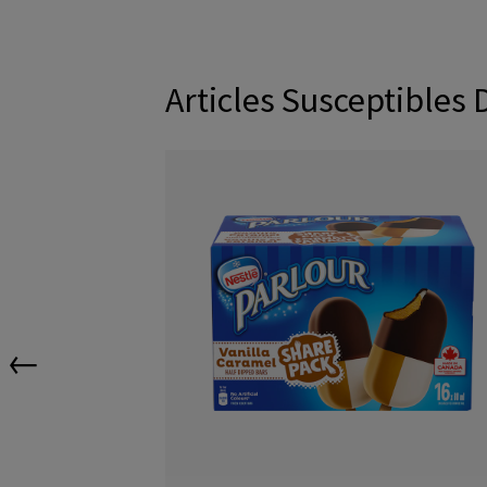
Articles Susceptibles 
←