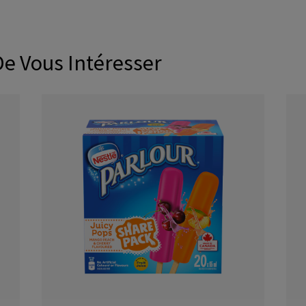
De Vous Intéresser