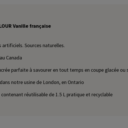
LOUR Vanille française
 artificiels. Sources naturelles.
 au Canada
ucrée parfaite à savourer en tout temps en coupe glacée ou 
dans notre usine de London, en Ontario
 contenant réutilisable de 1.5 L pratique et recyclable