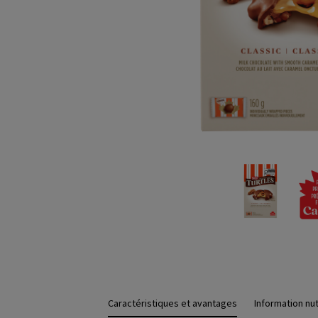
Caractéristiques et avantages
Information nut