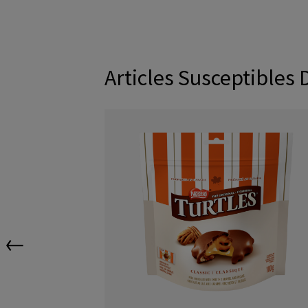
Articles Susceptibles 
←