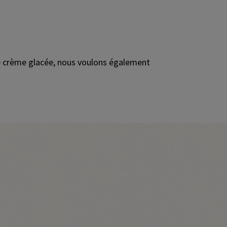
e crème glacée, nous voulons également