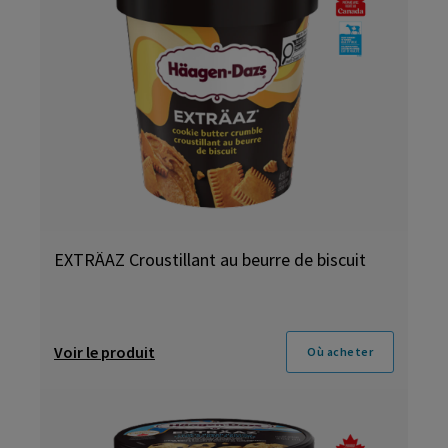
EXTRÄAZ Croustillant au beurre de biscuit
Voir le produit
Où acheter