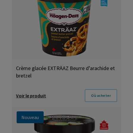
Crème glacée EXTRÄAZ Beurre d’arachide et
bretzel
Voir le produit
Où acheter
Nouveau