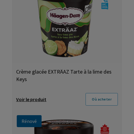
Crème glacée EXTRÄAZ Tarte à la lime des
Keys
Voir le produit
Où acheter
Rénové