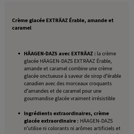
Crème glacée EXTRÄAZ Érable, amande et
caramel
HÄAGEN-DAZS avec EXTRÄAZ :
la crème
glacée HÄAGEN-DAZS EXTRÄAZ Érable,
amande et caramel combine une crème
glacée onctueuse à saveur de sirop d’érable
canadien avec des morceaux croquants
d’amandes et de caramel pour une
gourmandise glacée vraiment irrésistible
Ingrédients extraordinaires, crème
glacée extraordinaire :
HÄAGEN-DAZS
n’utilise ni colorants ni arômes artificiels et