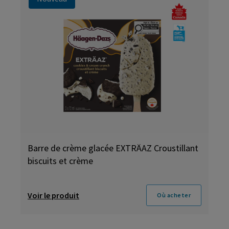
Barre de crème glacée EXTRÄAZ Croustillant
biscuits et crème
Voir le produit
Où acheter