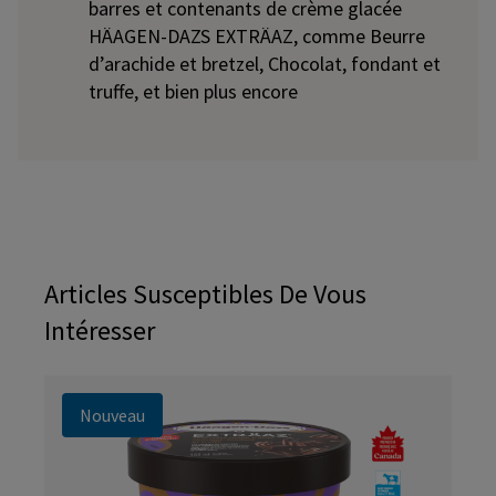
barres et contenants de crème glacée
HÄAGEN-DAZS EXTRÄAZ, comme Beurre
d’arachide et bretzel, Chocolat, fondant et
truffe, et bien plus encore
Articles Susceptibles De Vous
Intéresser
Nouveau