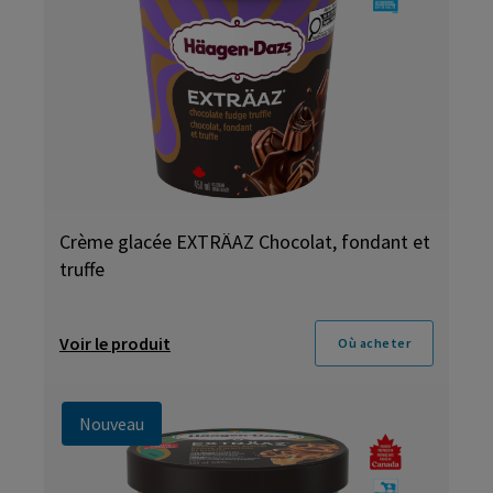
Crème glacée EXTRÄAZ Chocolat, fondant et
truffe
Voir le produit
Où acheter
Nouveau