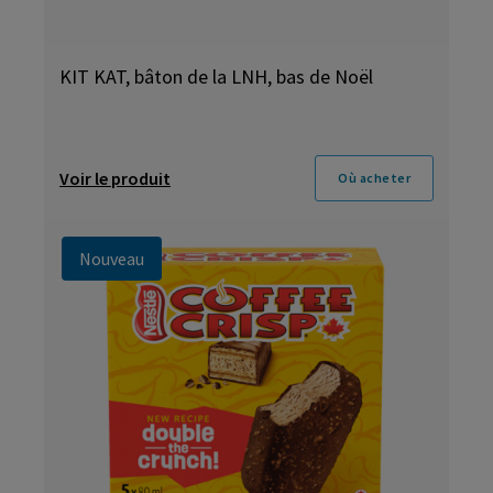
KIT KAT, bâton de la LNH, bas de Noël
Voir le produit
Où acheter
Nouveau