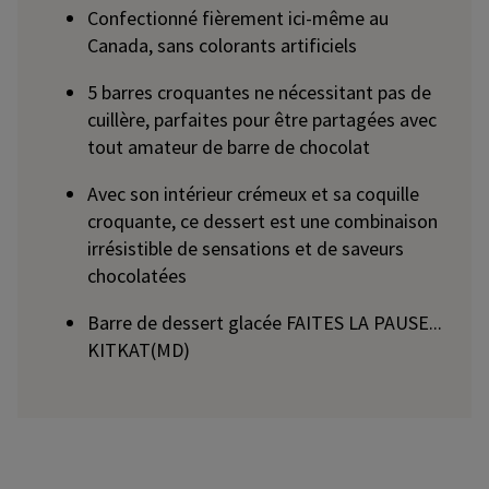
Confectionné fièrement ici-même au
Canada, sans colorants artificiels
5 barres croquantes ne nécessitant pas de
cuillère, parfaites pour être partagées avec
tout amateur de barre de chocolat
Avec son intérieur crémeux et sa coquille
croquante, ce dessert est une combinaison
irrésistible de sensations et de saveurs
chocolatées
Barre de dessert glacée FAITES LA PAUSE...
KITKAT(MD)