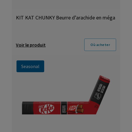
KIT KAT CHUNKY Beurre d’arachide en méga
Voir le produit
Où acheter
Seasonal