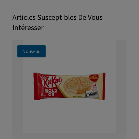
Articles Susceptibles De Vous
Intéresser
Nouveau