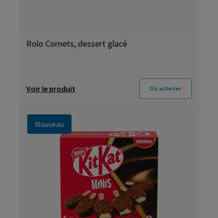
Rolo Cornets, dessert glacé
Voir le produit
Où acheter
Nouveau