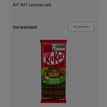
KIT KAT caramel salé
Voir le produit
Où acheter