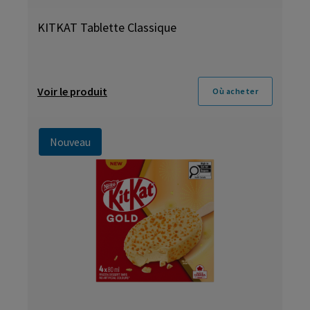
KITKAT Tablette Classique
Voir le produit
Où acheter
Nouveau