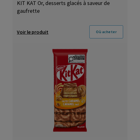
KIT KAT Or, desserts glacés à saveur de
gaufrette
Voir le produit
Où acheter