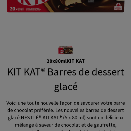
20x80ml
KIT KAT
KIT KAT® Barres de dessert
glacé
Voici une toute nouvelle façon de savourer votre barre
de chocolat préférée. Les nouvelles barres de dessert
glacé NESTLÉ® KITKAT® (5 x 80 ml) sont un délicieux
mélange à saveur de chocolat et de gaufrette,