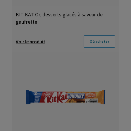
KIT KAT Or, desserts glacés à saveur de
gaufrette
Voir le produit
Où acheter