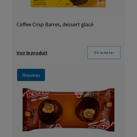
Coffee Crisp Barres, dessert glacé
Voir le produit
Où acheter
Nouveau