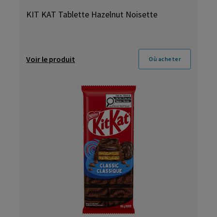
KIT KAT Tablette Hazelnut Noisette
Voir le produit
Où acheter