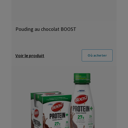
Pouding au chocolat BOOST
Voir le produit
Où acheter