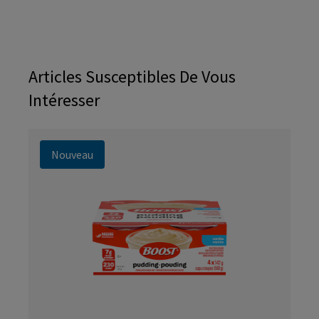
Articles Susceptibles De Vous
Intéresser
Nouveau