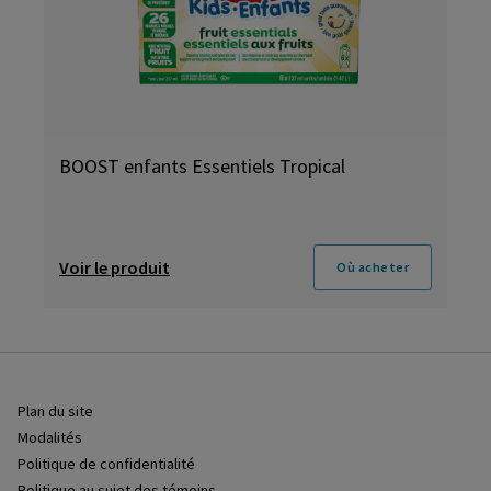
BOOST enfants Essentiels Tropical
Voir le produit
Où acheter
Plan du site
Modalités
Politique de confidentialité
Politique au sujet des témoins