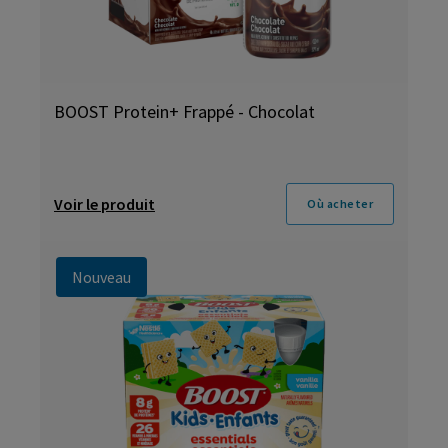
BOOST Protein+ Frappé - Chocolat
Voir le produit
Où acheter
Nouveau