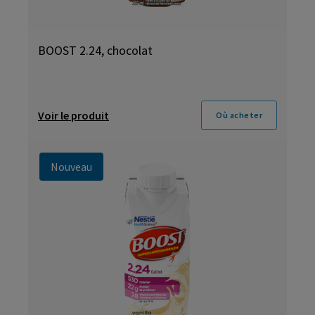
BOOST 2.24, chocolat
Voir le produit
Où acheter
Nouveau