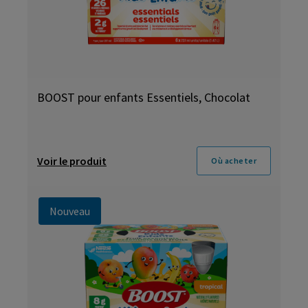
BOOST pour enfants Essentiels, Chocolat
Voir le produit
Où acheter
Nouveau