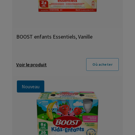
BOOST enfants Essentiels, Vanille
Voir le produit
Où acheter
Nouveau