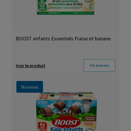
BOOST enfants Essentiels Fraise et banane
Voir le produit
Où acheter
Nouveau