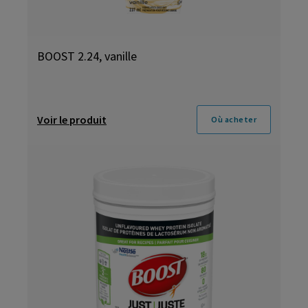
BOOST 2.24, vanille
Voir le produit
Où acheter