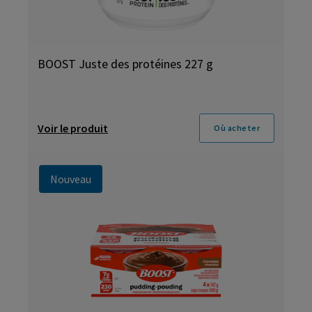
BOOST Juste des protéines 227 g
Voir le produit
Où acheter
Nouveau