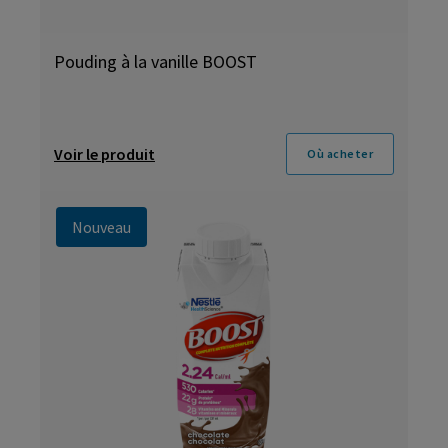
Pouding à la vanille BOOST
Voir le produit
Où acheter
Nouveau