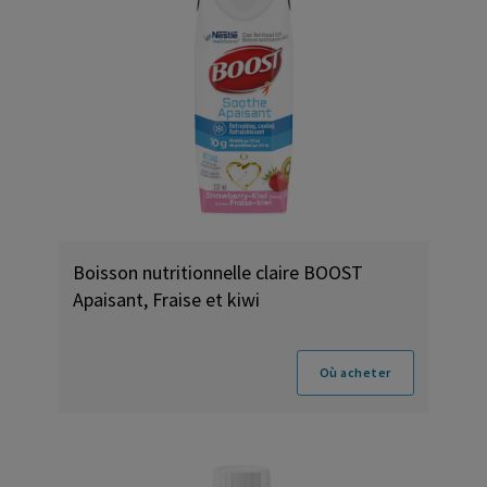
Boisson nutritionnelle claire BOOST
Apaisant, Fraise et kiwi
Où acheter