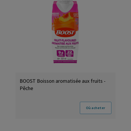
BOOST Boisson aromatisée aux fruits -
Pêche
Où acheter