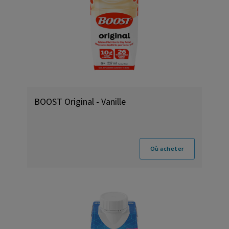
BOOST Original - Vanille
Où acheter