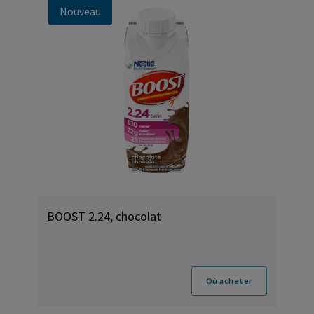
Nouveau
BOOST 2.24, chocolat
Où acheter