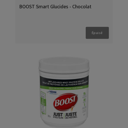
BOOST Smart Glucides - Chocolat
Épuisé