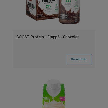
BOOST Protein+ Frappé - Chocolat
Où acheter