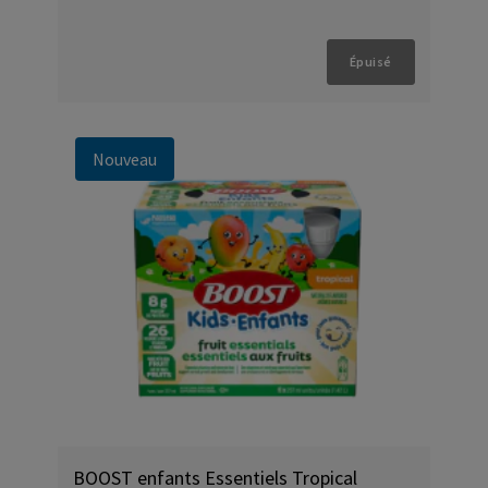
Épuisé
Nouveau
BOOST enfants Essentiels Tropical