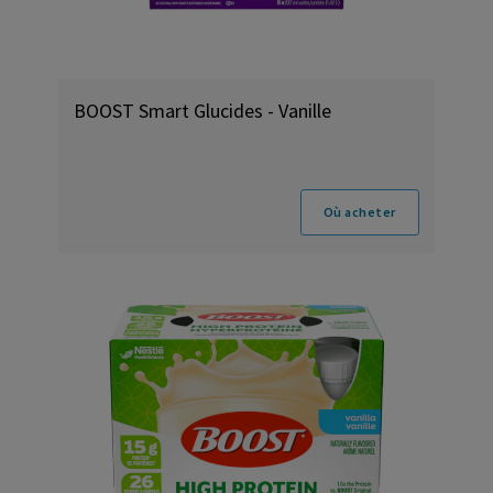
BOOST Smart Glucides - Vanille
Où acheter