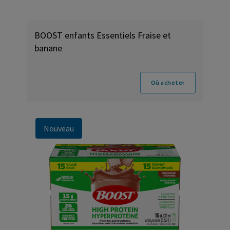
BOOST enfants Essentiels Fraise et
banane
Où acheter
Nouveau