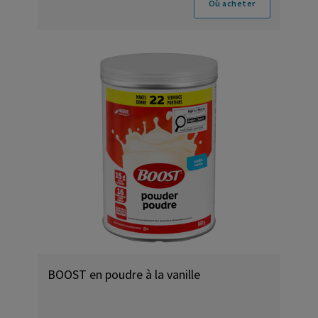
Où acheter
BOOST en poudre à la vanille