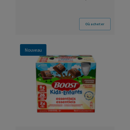
Où acheter
Nouveau