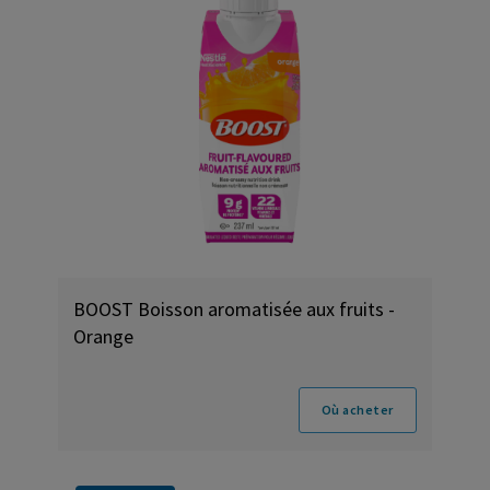
BOOST Boisson aromatisée aux fruits -
Orange
Où acheter