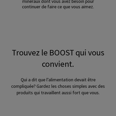
minéraux dont vous avez besoin pour
continuer de faire ce que vous aimez.
Trouvez le BOOST qui vous
convient.
Qui a dit que l’alimentation devait être
compliquée? Gardez les choses simples avec des
produits qui travaillent aussi fort que vous.