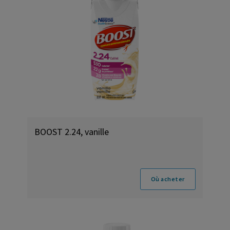
BOOST 2.24, vanille
Où acheter