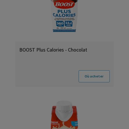
BOOST Plus Calories - Chocolat
Où acheter