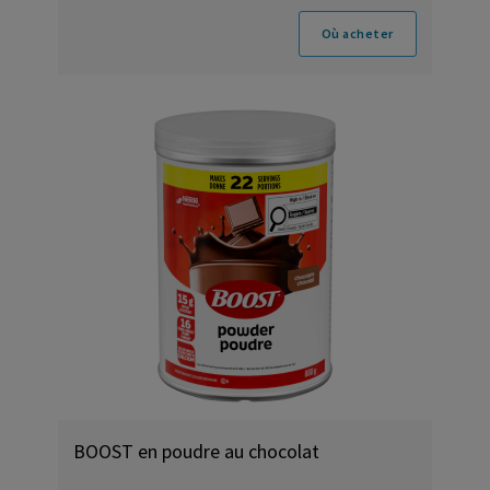
Où acheter
BOOST en poudre au chocolat