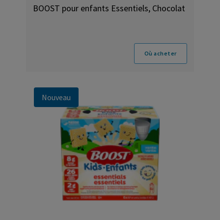
BOOST pour enfants Essentiels, Chocolat
Où acheter
Nouveau