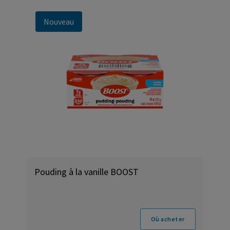
Nouveau
Pouding à la vanille BOOST
Où acheter