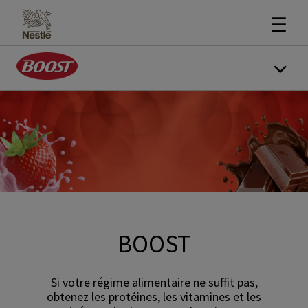
☰
BOOST
Si votre régime alimentaire ne suffit pas,
obtenez les protéines, les vitamines et les