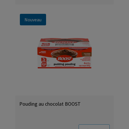
Nouveau
Pouding au chocolat BOOST