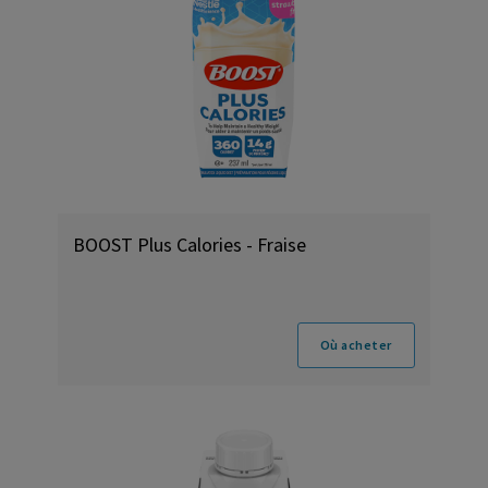
BOOST Plus Calories - Fraise
Où acheter