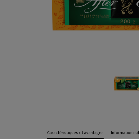
Caractéristiques et avantages
Information nut