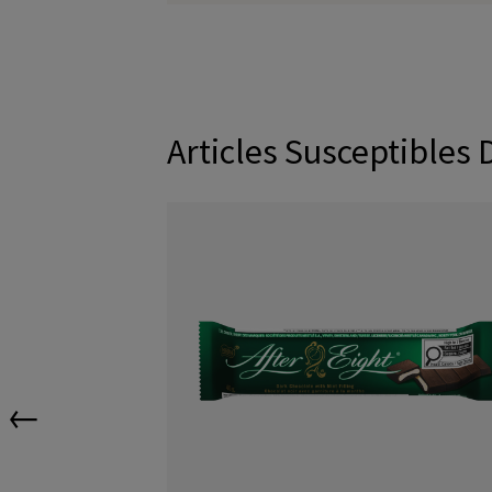
Articles Susceptibles 
←