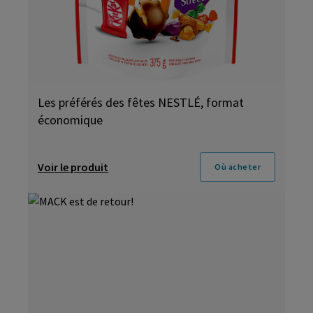
Les préférés des fêtes NESTLÉ, format
économique
Voir le produit
Où acheter