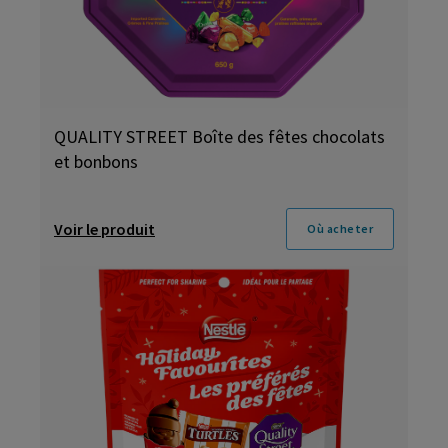
QUALITY STREET Boîte des fêtes chocolats
et bonbons
Voir le produit
Où acheter