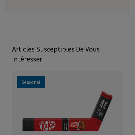
Articles Susceptibles De Vous
Intéresser
Seasonal