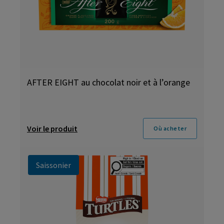
AFTER EIGHT au chocolat noir et à l’orange
Voir le produit
Où acheter
Saissonier