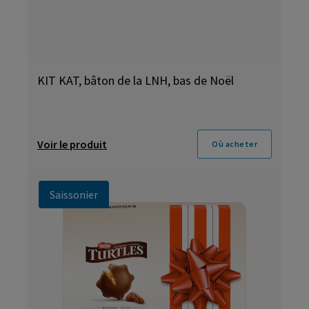
KIT KAT, bâton de la LNH, bas de Noël
Voir le produit
Où acheter
Saissonier