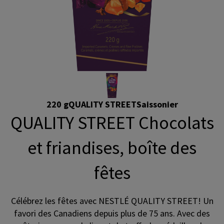
220 g
QUALITY STREET
Saissonier
QUALITY STREET Chocolats
et friandises, boîte des
fêtes
Célébrez les fêtes avec NESTLÉ QUALITY STREET! Un
favori des Canadiens depuis plus de 75 ans. Avec des