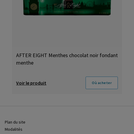
AFTER EIGHT Menthes chocolat noir fondant
menthe
Voir le produit
Où acheter
Plan du site
Modalités