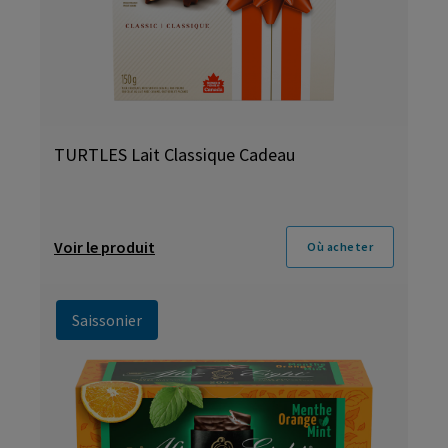
TURTLES Lait Classique Cadeau
Voir le produit
Où acheter
Saissonier