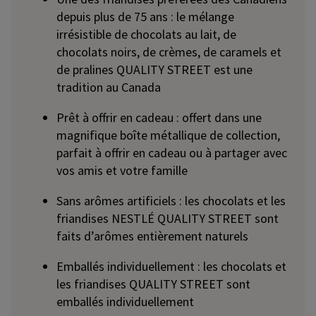
depuis plus de 75 ans : le mélange
irrésistible de chocolats au lait, de
chocolats noirs, de crèmes, de caramels et
de pralines QUALITY STREET est une
tradition au Canada
Prêt à offrir en cadeau : offert dans une
magnifique boîte métallique de collection,
parfait à offrir en cadeau ou à partager avec
vos amis et votre famille
Sans arômes artificiels : les chocolats et les
friandises NESTLÉ QUALITY STREET sont
faits d’arômes entièrement naturels
Emballés individuellement : les chocolats et
les friandises QUALITY STREET sont
emballés individuellement