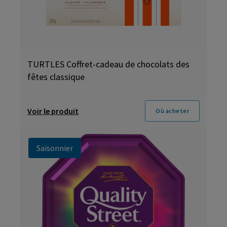
TURTLES Coffret-cadeau de chocolats des
fêtes classique
Voir le produit
Où acheter
Saisonnier